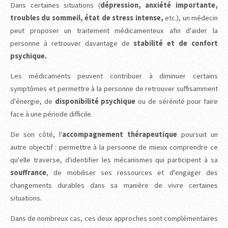
Dans certaines situations (
dépression, anxiété importante,
troubles du sommeil, état de stress intense,
etc.), un médecin
peut proposer un traitement médicamenteux afin d'aider la
personne à retrouver davantage de
stabilité et de confort
psychique.
Les médicaments peuvent contribuer à diminuer certains
symptômes et permettre à la personne de retrouver suffisamment
d'énergie, de
disponibilité psychique
ou de sérénité pour faire
face à une période difficile.
De son côté, l'
accompagnement thérapeutique
poursuit un
autre objectif : permettre à la personne de mieux comprendre ce
qu'elle traverse, d'identifier les mécanismes qui participent à sa
souffrance
, de mobiliser ses ressources et d'engager des
changements durables dans sa manière de vivre certaines
situations.
Dans de nombreux cas, ces deux approches sont complémentaires