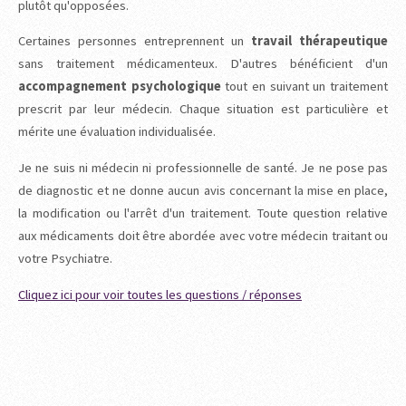
plutôt qu'opposées.
Certaines personnes entreprennent un
travail thérapeutique
sans traitement médicamenteux. D'autres bénéficient d'un
accompagnement psychologique
tout en suivant un traitement
prescrit par leur médecin. Chaque situation est particulière et
mérite une évaluation individualisée.
Je ne suis ni médecin ni professionnelle de santé. Je ne pose pas
de diagnostic et ne donne aucun avis concernant la mise en place,
la modification ou l'arrêt d'un traitement. Toute question relative
aux médicaments doit être abordée avec votre médecin traitant ou
votre Psychiatre.
Cliquez ici pour voir toutes les questions / réponses