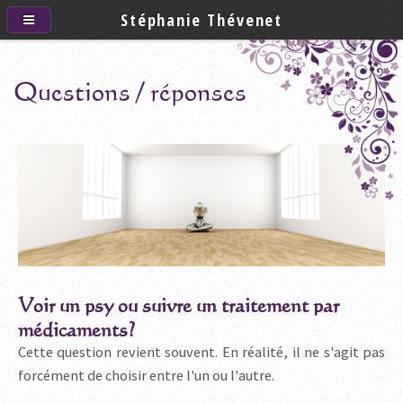
Stéphanie Thévenet
Questions / réponses
Voir un psy ou suivre un traitement par
médicaments?
Cette question revient souvent. En réalité, il ne s'agit pas
forcément de choisir entre l'un ou l'autre.