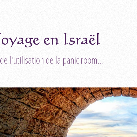
oyage en Israël
de l'utilisation de la panic room...