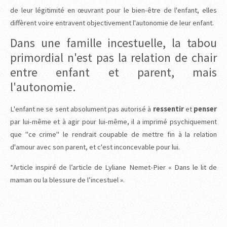
de leur légitimité en œuvrant pour le bien-être de l'enfant, elles
diffèrent voire entravent objectivement l'autonomie de leur enfant.
Dans une famille incestuelle, la tabou
primordial n'est pas la relation de chair
entre enfant et parent, mais
l'autonomie.
L'enfant ne se sent absolument pas autorisé à
ressentir
et
penser
par lui-même et à agir pour lui-même, il a imprimé psychiquement
que "ce crime" le rendrait coupable de mettre fin à la relation
d'amour avec son parent, et c'est inconcevable pour lui.
*Article inspiré de l’article de Lyliane Nemet-Pier « Dans le lit de
maman ou la blessure de l’incestuel ».